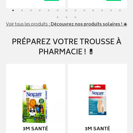
Voir tous les produits :
Découvrez nos produits solaires ! ☀️
PRÉPAREZ VOTRE TROUSSE À
PHARMACIE ! 💊
3M SANTÉ
3M SANTÉ