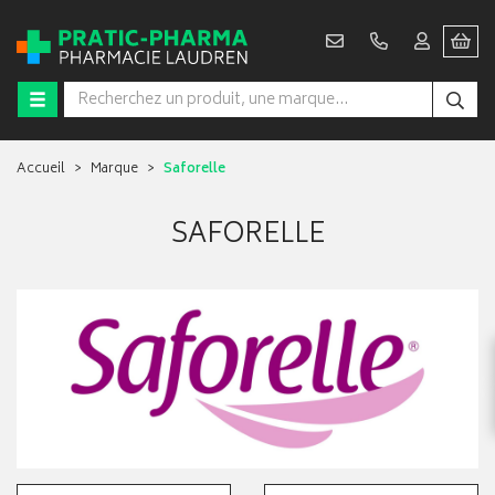
Accueil
Marque
Saforelle
SAFORELLE