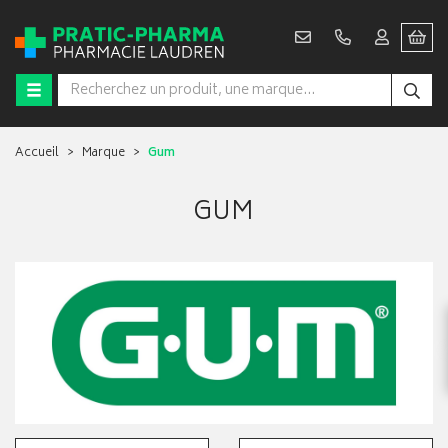
Accueil
Marque
Gum
GUM