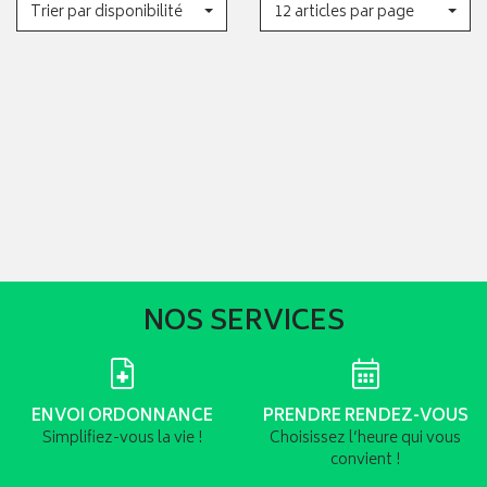
Trier par disponibilité
12 articles par page
NOS SERVICES
ENVOI ORDONNANCE
PRENDRE RENDEZ-VOUS
Simplifiez-vous la vie !
Choisissez l’heure qui vous
convient !