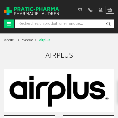
Accueil
Marque
Airplus
AIRPLUS