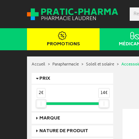
PROMOTIONS
MÉDICA
Accueil
Parapharmacie
Soleil et solaire
Accessoi
PRIX
2€
14€
MARQUE
NATURE DE PRODUIT