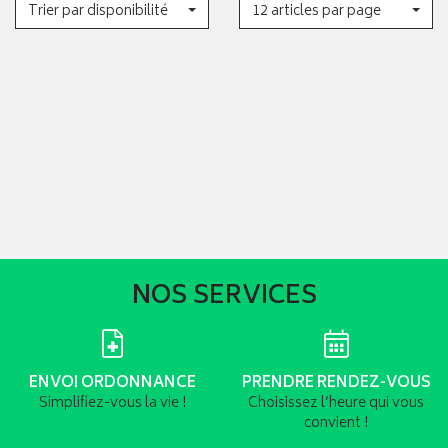
Trier par disponibilité
12 articles par page
NOS SERVICES
ENVOI ORDONNANCE
PRENDRE RENDEZ-VOUS
Simplifiez-vous la vie !
Choisissez l’heure qui vous
convient !