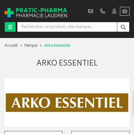
Accueil
Marque
Arko Essentiel
ARKO ESSENTIEL