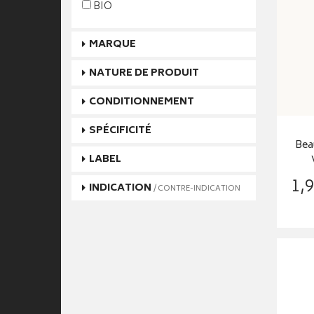
BIO
MARQUE
NATURE DE PRODUIT
CONDITIONNEMENT
SPÉCIFICITÉ
Bea
LABEL
1
,
9
INDICATION
/ CONTRE-INDICATION