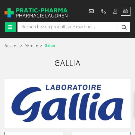
Accueil
Marque
Gallia
GALLIA