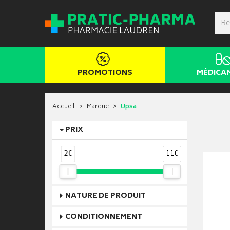
PROMOTIONS
MÉDICA
Accueil
Marque
Upsa
PRIX
2€
11€
NATURE DE PRODUIT
CONDITIONNEMENT