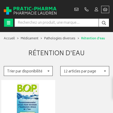
Accueil
Médicament
Pathologies diverses
Rétention d'eau
RÉTENTION D'EAU
Trier par disponibilité
12 articles par page