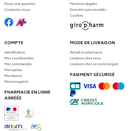
Poser une question
Mentions légales
Contactez-nous
Données personnelles
Cookies
COMPTE
MODE DE LIVRAISON
Identification
Retrait en pharmacie
Mes coordonnées
Livraison chez vous
Mes commandes
Livraison chez un commerçant
Mon panier
PAIEMENT SÉCURISÉ
Mes favoris
Ma messagerie
PHARMACIE EN LIGNE
AGRÉÉE