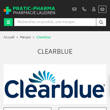
Accueil
Marque
Clearblue
CLEARBLUE