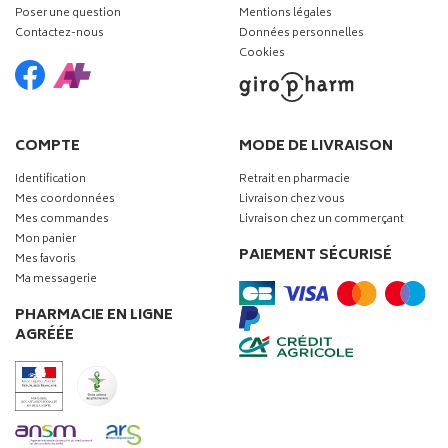
Poser une question
Mentions légales
Contactez-nous
Données personnelles
Cookies
COMPTE
MODE DE LIVRAISON
Identification
Retrait en pharmacie
Mes coordonnées
Livraison chez vous
Mes commandes
Livraison chez un commerçant
Mon panier
PAIEMENT SÉCURISÉ
Mes favoris
Ma messagerie
PHARMACIE EN LIGNE
AGRÉÉE