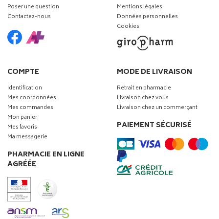
Poser une question
Mentions légales
Contactez-nous
Données personnelles
Cookies
COMPTE
MODE DE LIVRAISON
Identification
Retrait en pharmacie
Mes coordonnées
Livraison chez vous
Mes commandes
Livraison chez un commerçant
Mon panier
PAIEMENT SÉCURISÉ
Mes favoris
Ma messagerie
PHARMACIE EN LIGNE
AGRÉÉE