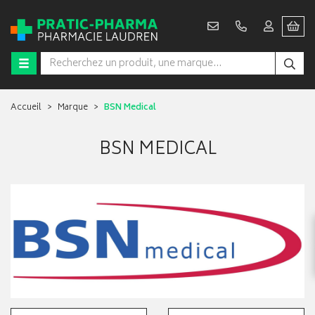
Accueil
Marque
BSN Medical
BSN MEDICAL