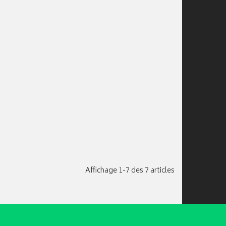
Affichage 1-7 des 7 articles