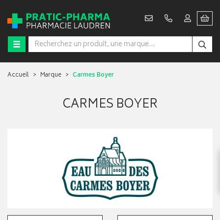
Accueil
Marque
Carmes Boyer
CARMES BOYER