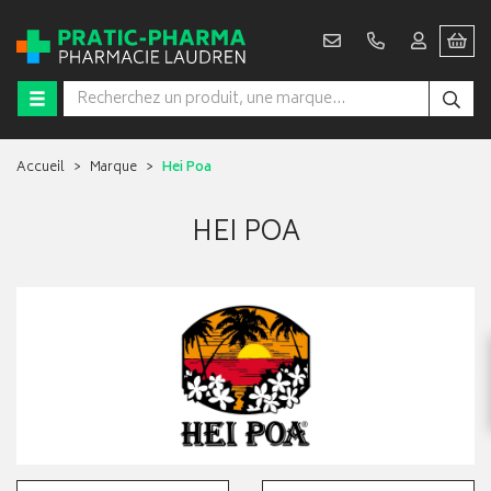
Accueil
Marque
Hei Poa
HEI POA