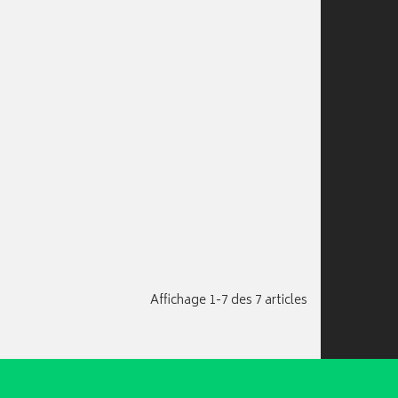
Affichage 1-7 des 7 articles