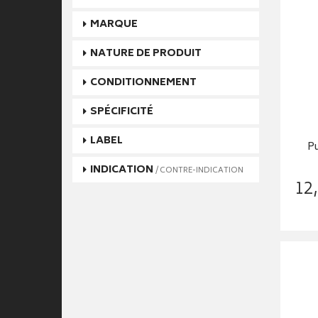
MARQUE
NATURE DE PRODUIT
CONDITIONNEMENT
SPÉCIFICITÉ
LABEL
Pu
INDICATION
/ CONTRE-INDICATION
12
,