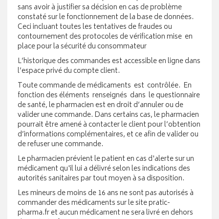
sans avoir à justifier sa décision en cas de problème
constaté sur le fonctionnement de la base de données.
Ceci incluant toutes les tentatives de fraudes ou
contournement des protocoles de vérification mise en
place pour la sécurité du consommateur
L’historique des commandes est accessible en ligne dans
l’espace privé du compte client.
Toute commande de médicaments est contrôlée. En
fonction des éléments renseignés dans le questionnaire
de santé, le pharmacien est en droit d’annuler ou de
valider une commande. Dans certains cas, le pharmacien
pourrait être amené à contacter le client pour l’obtention
d’informations complémentaires, et ce afin de valider ou
de refuser une commande.
Le pharmacien prévient le patient en cas d'alerte sur un
médicament qu'il lui a délivré selon les indications des
autorités sanitaires par tout moyen à sa disposition.
Les mineurs de moins de 16 ans ne sont pas autorisés à
commander des médicaments sur le site pratic-
pharma.fr et aucun médicament ne sera livré en dehors