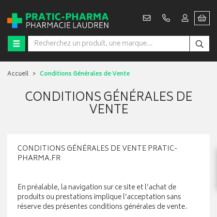
Accueil
Conditions Générales de Vente
CONDITIONS GÉNÉRALES DE
VENTE
CONDITIONS GÉNÉRALES DE VENTE PRATIC-
PHARMA.FR
En préalable, la navigation sur ce site et l’achat de
produits ou prestations implique l’acceptation sans
réserve des présentes conditions générales de vente.