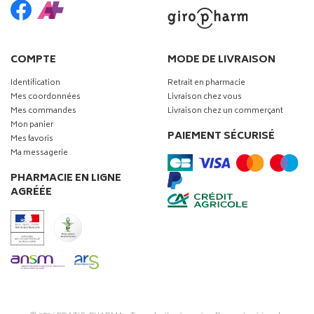
COMPTE
MODE DE LIVRAISON
Identification
Retrait en pharmacie
Mes coordonnées
Livraison chez vous
Mes commandes
Livraison chez un commerçant
Mon panier
PAIEMENT SÉCURISÉ
Mes favoris
Ma messagerie
PHARMACIE EN LIGNE
AGRÉÉE