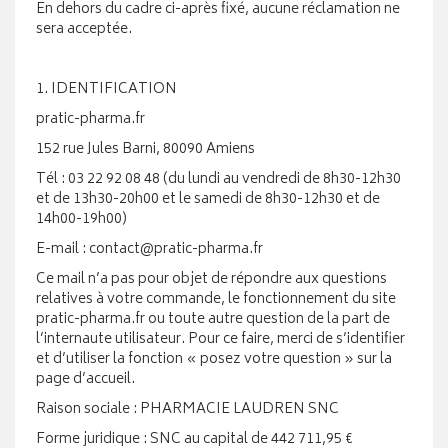
En dehors du cadre ci-après fixé, aucune réclamation ne
sera acceptée.
1. IDENTIFICATION
pratic-pharma.fr
152 rue Jules Barni, 80090 Amiens
Tél : 03 22 92 08 48 (du lundi au vendredi de 8h30-12h30
et de 13h30-20h00 et le samedi de 8h30-12h30 et de
14h00-19h00)
E-mail : contact@pratic-pharma.fr
Ce mail n’a pas pour objet de répondre aux questions
relatives à votre commande, le fonctionnement du site
pratic-pharma.fr ou toute autre question de la part de
l’internaute utilisateur. Pour ce faire, merci de s’identifier
et d’utiliser la fonction « posez votre question » sur la
page d’accueil.
Raison sociale : PHARMACIE LAUDREN SNC
Forme juridique : SNC au capital de 442 711,95 €