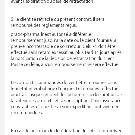
avant l'expiration du délai de rétractation.
Si le client se rétracte du présent contrat, il sera
remboursé des règlements reçus.
pratic-pharma.fr est autorisé à différer le
remboursement jusqu’à la date ou le client fournira la
preuve incontestable de son retour. Celui-ci doit être
effectué sans retard excessif, au plus tard 14 jours après
la notification de la décision de rétractation du client.
Passé ce délai, aucun remboursement ne sera effectué.
Les produits commandés doivent être retournés dans
leur état et emballage d’origine. Le retour est effectué
aux frais, risques et péril de l’acheteur. La déclaration de
la valeur des produits et la souscription d’une assurance
couvrant les risques liés à son expédition sont vivement
recommandées.
En cas de perte ou de détérioration du colis à son arrivée,