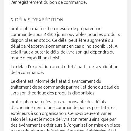
l'enregistrement du bon de commande.
5. DÉLAIS D’EXPÉDITION
pratic-pharma.fr est en mesure de préparer une
commande sous 48h00 jours ouvrables pour les produits
disponibles en stock. Ce délai peut être augmenté du
délai de réapprovisionnement en cas d’indisponibilité. A
cela il faut ajouter le délai de livraison qui dépendra du
mode d'expédition choisi.
Le délai d'expédition prend effet à partir de la validation
de la commande.
Le client est informé de l’état d'avancement du
traitement de sa commande par mail et donc du délai de
livraison théorique des produits disponibles.
pratic-pharma.fr n’est pas responsable des délais
d'acheminement d’une commande par les prestataires
extérieurs à son organisation. Ceux-ci peuvent varier
selon le lieu et le mode de livraison retenu ainsi que par
des événements extérieurs à l’organisation mise en place