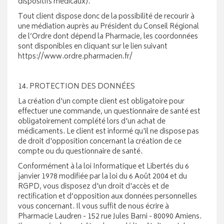
dispositifs médicaux).
Tout client dispose donc de la possibilité de recourir à
une médiation auprès au Président du Conseil Régional
de l’Ordre dont dépend la Pharmacie, les coordonnées
sont disponibles en cliquant sur le lien suivant
https://www.ordre.pharmacien.fr/
14. PROTECTION DES DONNÉES
La création d'un compte client est obligatoire pour
effectuer une commande, un questionnaire de santé est
obligatoirement complété lors d'un achat de
médicaments. Le client est informé qu'il ne dispose pas
de droit d'opposition concernant la création de ce
compte ou du questionnaire de santé.
Conformément à la loi Informatique et Libertés du 6
janvier 1978 modifiée par la loi du 6 Août 2004 et du
RGPD, vous disposez d'un droit d'accès et de
rectification et d’opposition aux données personnelles
vous concernant. Il vous suffit de nous écrire à
Pharmacie Laudren - 152 rue Jules Barni - 80090 Amiens.