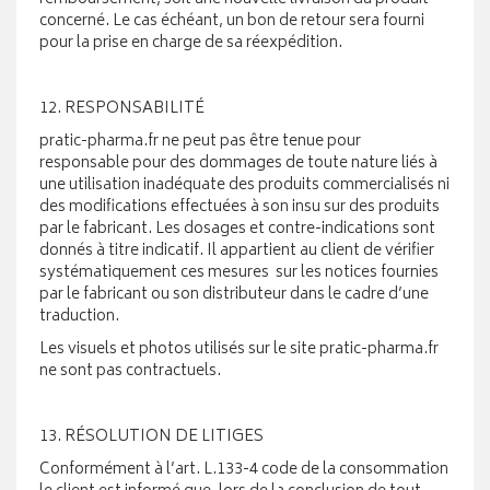
concerné. Le cas échéant, un bon de retour sera fourni
pour la prise en charge de sa réexpédition.
12. RESPONSABILITÉ
pratic-pharma.fr ne peut pas être tenue pour
responsable pour des dommages de toute nature liés à
une utilisation inadéquate des produits commercialisés ni
des modifications effectuées à son insu sur des produits
par le fabricant. Les dosages et contre-indications sont
donnés à titre indicatif. Il appartient au client de vérifier
systématiquement ces mesures sur les notices fournies
par le fabricant ou son distributeur dans le cadre d’une
traduction.
Les visuels et photos utilisés sur le site pratic-pharma.fr
ne sont pas contractuels.
13. RÉSOLUTION DE LITIGES
Conformément à l’art. L.133-4 code de la consommation