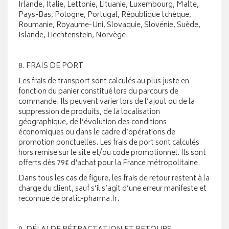
Irlande, Italie, Lettonie, Lituanie, Luxembourg, Malte,
Pays-Bas, Pologne, Portugal, République tchèque,
Roumanie, Royaume-Uni, Slovaquie, Slovénie, Suède,
Islande, Liechtenstein, Norvège.
8. FRAIS DE PORT
Les frais de transport sont calculés au plus juste en
fonction du panier constitué lors du parcours de
commande. Ils peuvent varier lors de l’ajout ou de la
suppression de produits, de la localisation
géographique, de l’évolution des conditions
économiques ou dans le cadre d’opérations de
promotion ponctuelles. Les frais de port sont calculés
hors remise sur le site et/ou code promotionnel. Ils sont
offerts dès 79€ d'achat pour la France métropolitaine.
Dans tous les cas de figure, les frais de retour restent à la
charge du client, sauf s’il s’agit d’une erreur manifeste et
reconnue de pratic-pharma.fr.