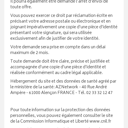
Il pourra également être demandé l’arrêt d’envoi de
toute offre.
Vous pouvez exercer ce droit par réclamation écrite en
précisant votre adresse postale ou électronique et en
joignant impérativement une copie d’une pièce d’identité
présentant votre signature, qui sera utilisée
exclusivement afin de justifier de votre identité.
Votre demande sera prise en compte dans un délai
maximum de 2 mois.
Toute demande doit être claire, précise et justifiée et
accompagnée d’une copie d’une pièce d’identité et
réalisée conformément au cadre légal applicable.
Hébergement du site et des données de santé agréé par
le ministère de la santé: AZNetwork - 40 Rue André
Ampère - 61000 Alençon FRANCE - Tél. 02 33 32 12 47
Pour toute information sur la protection des données
personnelles, vous pouvez également consulter le site
de la Commission Informatique et Liberté www.cnil.fr