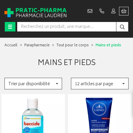
Accueil
Parapharmacie
Tout pour le corps
Mains et pieds
MAINS ET PIEDS
Trier par disponibilité
12 articles par page