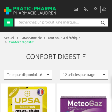
Accueil
Parapharmacie
Tout pour la diététique
Confort digestif
CONFORT DIGESTIF
Trier par disponibilité
12 articles par page