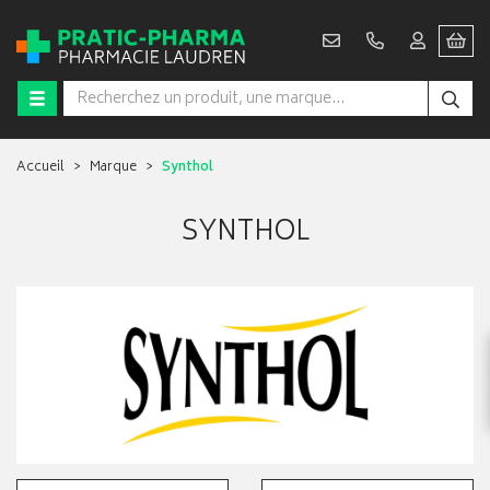
Accueil
Marque
Synthol
SYNTHOL