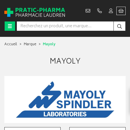
Accueil
Marque
Mayoly
MAYOLY