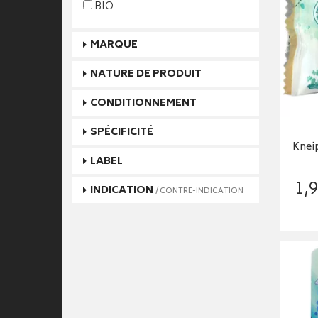
BIO
MARQUE
NATURE DE PRODUIT
CONDITIONNEMENT
SPÉCIFICITÉ
Knei
LABEL
1
,
9
INDICATION
/ CONTRE-INDICATION