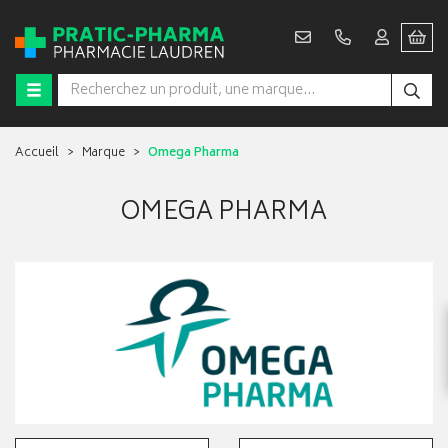
Accueil
Marque
Omega Pharma
OMEGA PHARMA