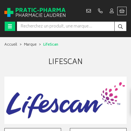
Accueil
Marque
LifeScan
LIFESCAN