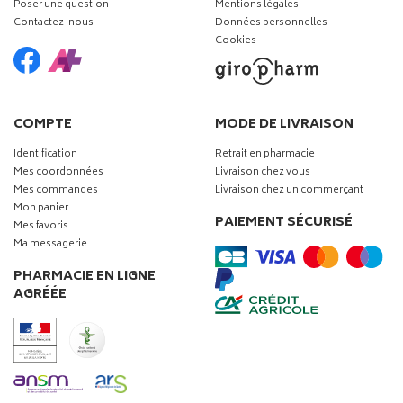
Poser une question
Mentions légales
Contactez-nous
Données personnelles
Cookies
COMPTE
MODE DE LIVRAISON
Identification
Retrait en pharmacie
Mes coordonnées
Livraison chez vous
Mes commandes
Livraison chez un commerçant
Mon panier
PAIEMENT SÉCURISÉ
Mes favoris
Ma messagerie
PHARMACIE EN LIGNE
AGRÉÉE