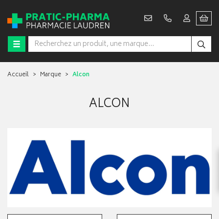
Accueil
Marque
Alcon
ALCON