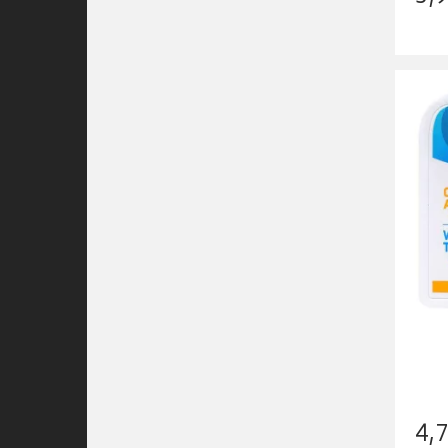
4
,
7