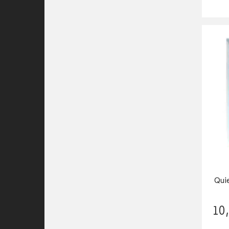
Qui
10
,