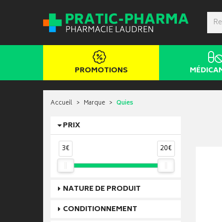
PROMOTIONS
MÉDICA
Accueil
Marque
Quies
PRIX
3€
20€
NATURE DE PRODUIT
CONDITIONNEMENT