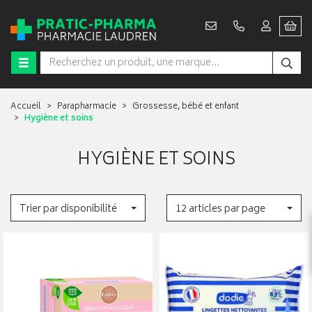
Accueil
Parapharmacie
Grossesse, bébé et enfant
Hygiène et soins
HYGIÈNE ET SOINS
Trier par disponibilité
12 articles par page