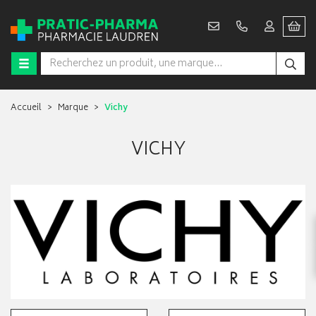
Accueil
Marque
Vichy
VICHY