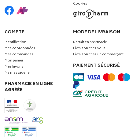
Cookies
COMPTE
MODE DE LIVRAISON
Identification
Retrait en pharmacie
Mes coordonnées
Livraison chez vous
Mes commandes
Livraison chez un commerçant
Mon panier
PAIEMENT SÉCURISÉ
Mes favoris
Ma messagerie
PHARMACIE EN LIGNE
AGRÉÉE