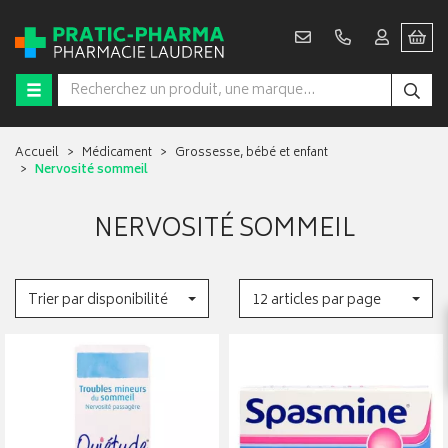
Accueil
Médicament
Grossesse, bébé et enfant
Nervosité sommeil
NERVOSITÉ SOMMEIL
Trier par disponibilité
12 articles par page