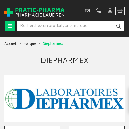
Accueil
Marque
Diepharmex
DIEPHARMEX