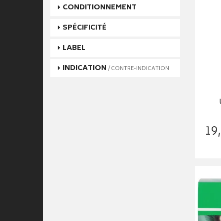
CONDITIONNEMENT
SPÉCIFICITÉ
LABEL
INDICATION
/ CONTRE-INDICATION
19
,