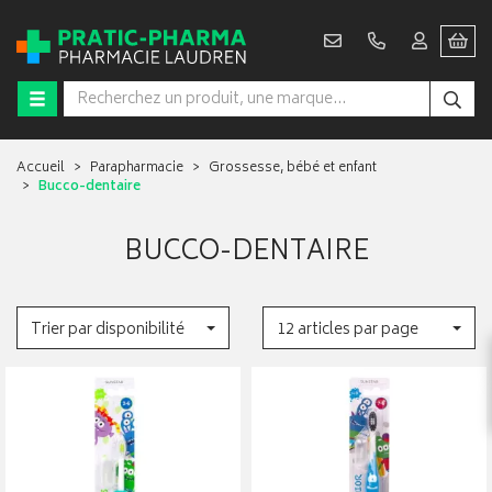
Accueil
Parapharmacie
Grossesse, bébé et enfant
Bucco-dentaire
BUCCO-DENTAIRE
Trier par disponibilité
12 articles par page