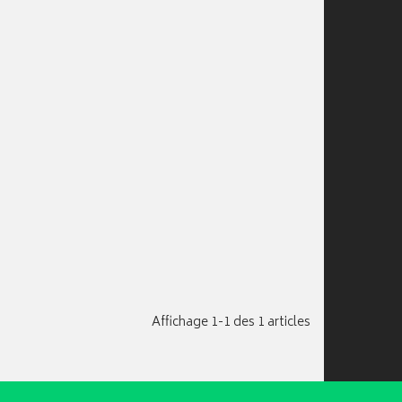
Affichage 1-1 des 1 articles