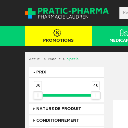
PROMOTIONS
MÉDICA
Accueil
Marque
Specia
PRIX
3€
4€
NATURE DE PRODUIT
CONDITIONNEMENT