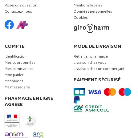
Poser une question
Mentions légales
Contactez-nous
Données personnelles
Cookies
COMPTE
MODE DE LIVRAISON
Identification
Retrait en pharmacie
Mes coordonnées
Livraison chez vous
Mes commandes
Livraison chez un commerçant
Mon panier
PAIEMENT SÉCURISÉ
Mes favoris
Ma messagerie
PHARMACIE EN LIGNE
AGRÉÉE