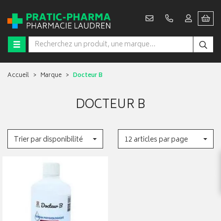
Accueil
Marque
Docteur B
DOCTEUR B
Trier par disponibilité
12 articles par page