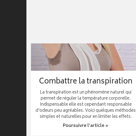
Combattre la transpiration
La transpiration est un phénomène naturel qui
permet de réguler la température corporelle.
Indispensable elle est cependant responsable
d'odeurs peu agréables. Voici quelques méthodes
simples et naturelles pour en limiter les effets.
Poursuivre l’article »