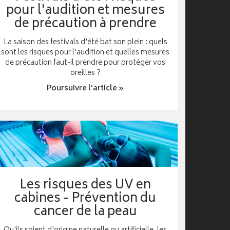
pour l'audition et mesures
de précaution à prendre
La saison des festivals d'été bat son plein : quels
sont les risques pour l'audition et quelles mesures
de précaution faut-il prendre pour protéger vos
oreilles ?
Poursuivre l’article »
Les risques des UV en
cabines - Prévention du
cancer de la peau