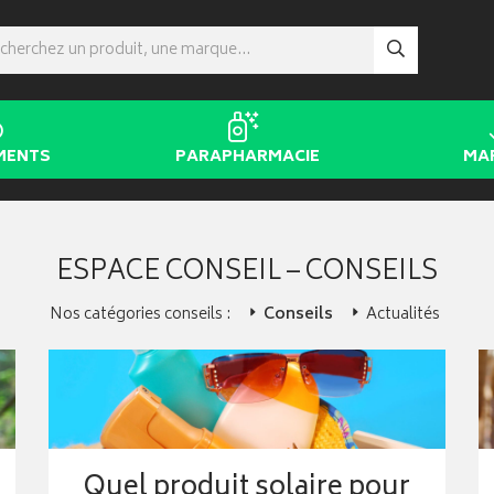
MENTS
PARAPHARMACIE
MA
ESPACE CONSEIL – CONSEILS
Nos catégories conseils :
Conseils
Actualités
Quel produit solaire pour