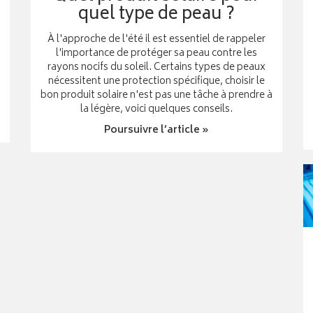
quel type de peau ?
À l'approche de l'été il est essentiel de rappeler
l'importance de protéger sa peau contre les
rayons nocifs du soleil. Certains types de peaux
nécessitent une protection spécifique, choisir le
bon produit solaire n'est pas une tâche à prendre à
la légère, voici quelques conseils.
Poursuivre l’article »