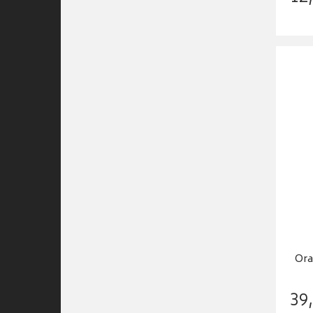
Ora
39
,