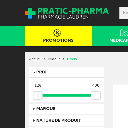
PROMOTIONS
MÉDICA
Accueil
Marque
Braun
PRIX
12€
40€
MARQUE
NATURE DE PRODUIT