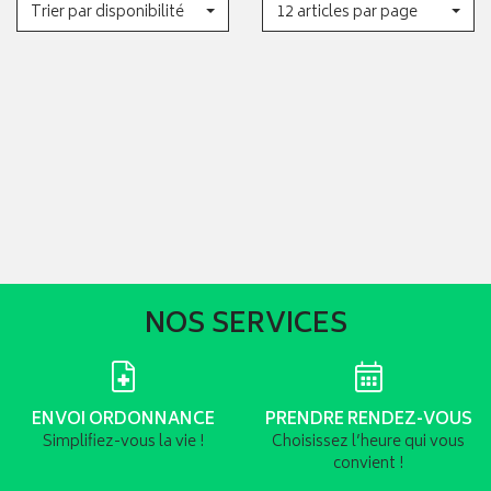
Trier par disponibilité
12 articles par page
NOS SERVICES
ENVOI ORDONNANCE
PRENDRE RENDEZ-VOUS
Simplifiez-vous la vie !
Choisissez l’heure qui vous
convient !