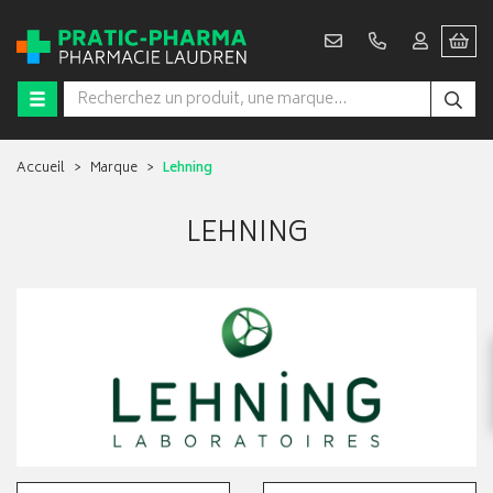
Accueil
Marque
Lehning
LEHNING