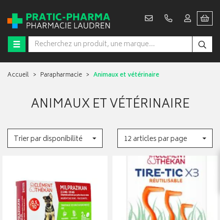
Accueil
Parapharmacie
Animaux et vétérinaire
ANIMAUX ET VÉTÉRINAIRE
Trier par disponibilité
12 articles par page