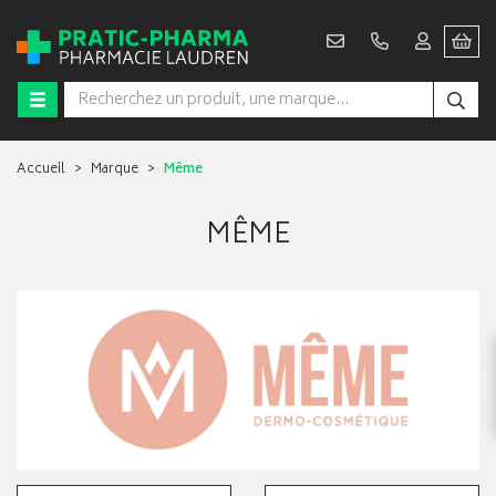
Accueil
Marque
Même
MÊME