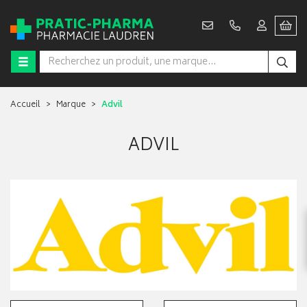
Accueil
Marque
Advil
ADVIL