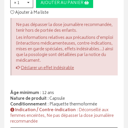
× 1
AJOUTER AU PANIER
Ajouter à Ma liste
Ne pas dépasser la dose journalière recommandée,
tenir hors de portée des enfants.
Les informations relatives aux précautions d’emploi
(interactions médicamenteuses, contre-indications,
mises en garde spéciales, effets indésirables...) ainsi
que la posologie sont détaillées par la notice du
médicament.
Déclarer un effet indésirable
Âge minimum
: 12 ans
Nature de produit
: Capsule
Conditionnement
: Plaquette thermoformée
Indication / Contre-indication
: Déconseillé aux
femmes enceintes, Ne pas dépasser la dose journalière
recommandée