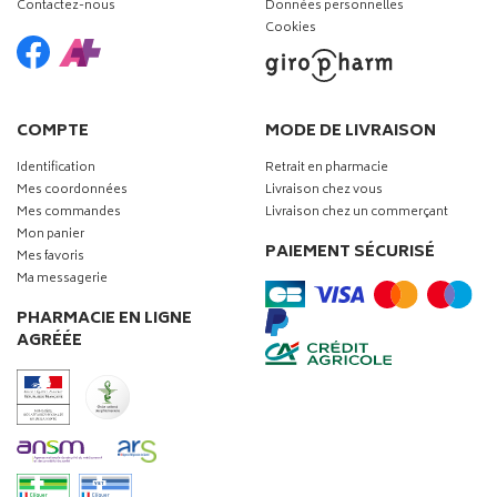
Contactez-nous
Données personnelles
Cookies
COMPTE
MODE DE LIVRAISON
Identification
Retrait en pharmacie
Mes coordonnées
Livraison chez vous
Mes commandes
Livraison chez un commerçant
Mon panier
PAIEMENT SÉCURISÉ
Mes favoris
Ma messagerie
PHARMACIE EN LIGNE
AGRÉÉE