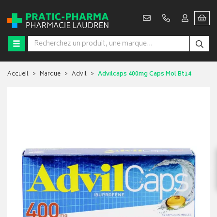
Accueil
Marque
Advil
Advilcaps 400mg Caps Mol Bt14