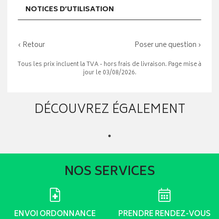
NOTICES D’UTILISATION
‹ Retour
Poser une question ›
Tous les prix incluent la TVA - hors frais de livraison. Page mise à
jour le 03/08/2026.
DÉCOUVREZ ÉGALEMENT
NOS SERVICES
ENVOI ORDONNANCE
PRENDRE RENDEZ-VOUS