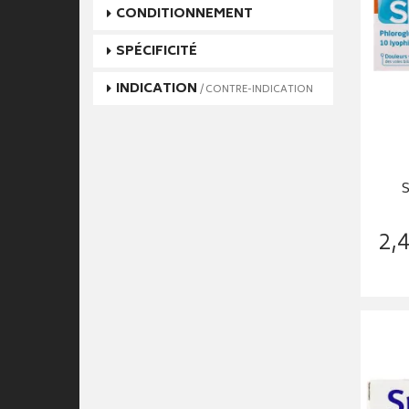
CONDITIONNEMENT
SPÉCIFICITÉ
INDICATION
/ CONTRE-INDICATION
2
,
4