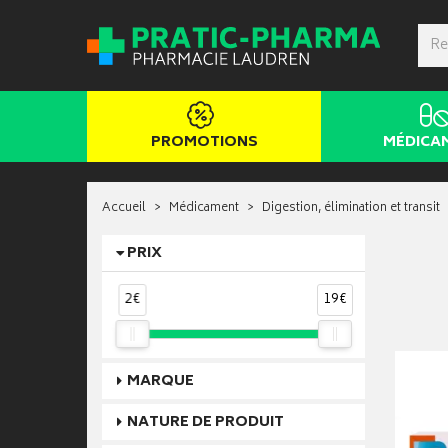
PROMOTIONS
MÉDICA
Accueil
Médicament
Digestion, élimination et transit
PRIX
2€
19€
MARQUE
NATURE DE PRODUIT