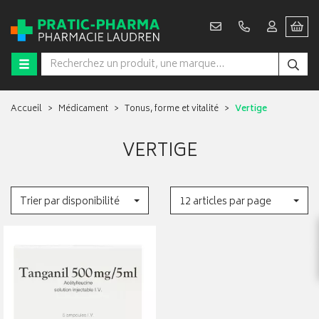
Accueil
Médicament
Tonus, forme et vitalité
Vertige
VERTIGE
Trier par disponibilité
12 articles par page