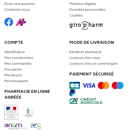
Poser une question
Mentions légales
Contactez-nous
Données personnelles
Cookies
COMPTE
MODE DE LIVRAISON
Identification
Retrait en pharmacie
Mes coordonnées
Livraison chez vous
Mes commandes
Livraison chez un commerçant
Mon panier
PAIEMENT SÉCURISÉ
Mes favoris
Ma messagerie
PHARMACIE EN LIGNE
AGRÉÉE