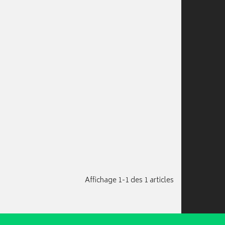
Affichage 1-1 des 1 articles