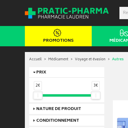
PROMOTIONS
MÉDICA
Accueil
Médicament
Voyage et évasion
Autres
PRIX
2€
3€
NATURE DE PRODUIT
CONDITIONNEMENT