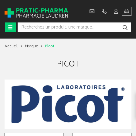
Accueil
Marque
Picot
PICOT