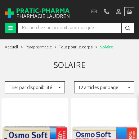
Accueil
Parapharmacie
Tout pour le corps
Solaire
SOLAIRE
Trier par disponibilité
12 articles par page