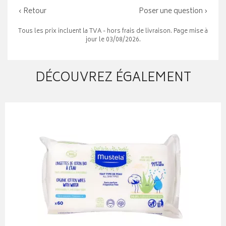
‹ Retour
Poser une question ›
Tous les prix incluent la TVA - hors frais de livraison. Page mise à
jour le 03/08/2026.
DÉCOUVREZ ÉGALEMENT