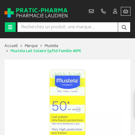
Accueil
Marque
Mustela
Mustela Lait Solaire Spf50 Famille 40Ml