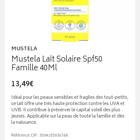
MUSTELA
Mustela Lait Solaire Spf50
Famille 40Ml
13,49€
Idéal pour les peaux sensibles et fragiles des tout-petits,
ce lait offre une très haute protection contre les UVA et
UVB. Il contribue à préserver le capital soleil des plus
jeunes. Applicable sur la peau de toute la famille et dès
la naissance.
Référence CIP : 3504105036768